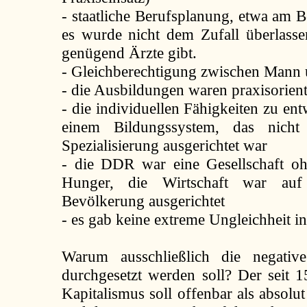
- staatliche Berufsplanung, etwa am Be
es wurde nicht dem Zufall überlass
genügend Ärzte gibt.
- Gleichberechtigung zwischen Mann
- die Ausbildungen waren praxisorient
- die individuellen Fähigkeiten zu ent
einem Bildungssystem, das nicht
Spezialisierung ausgerichtet war
- die DDR war eine Gesellschaft oh
Hunger, die Wirtschaft war auf
Bevölkerung ausgerichtet
- es gab keine extreme Ungleichheit i
Warum ausschließlich die negati
durchgesetzt werden soll? Der seit 
Kapitalismus soll offenbar als absolut