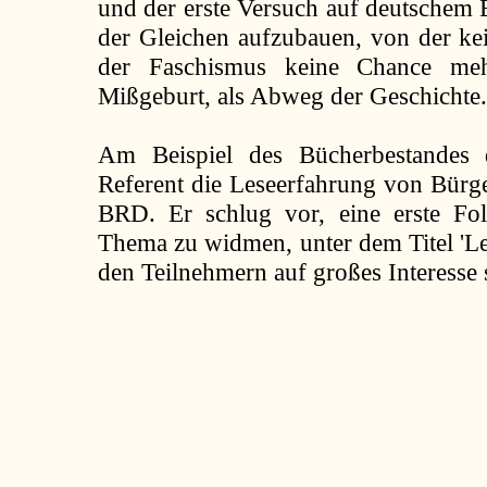
und der erste Versuch auf deutschem 
der Gleichen aufzubauen, von der kei
der Faschismus keine Chance meh
Mißgeburt, als Abweg der Geschichte.
Am Beispiel des Bücherbestandes d
Referent die Leseerfahrung von Bürg
BRD. Er schlug vor, eine erste Fol
Thema zu widmen, unter dem Titel 'L
den Teilnehmern auf großes Interesse s